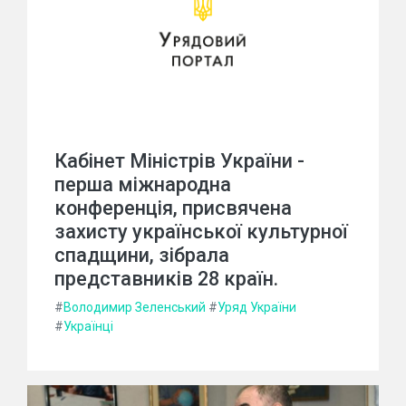
Кабінет Міністрів України -
перша міжнародна
конференція, присвячена
захисту української культурної
спадщини, зібрала
представників 28 країн.
#
Володимир Зеленський
#
Уряд України
#
Українці