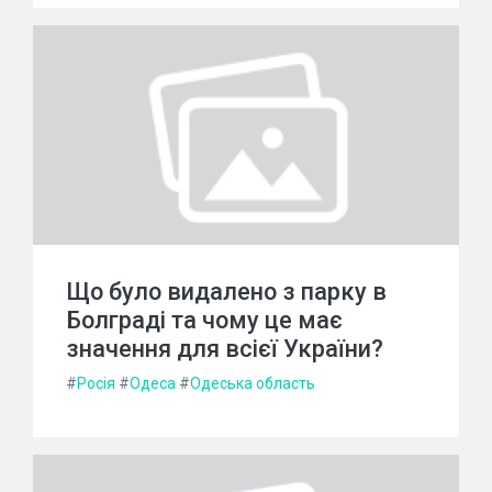
Що було видалено з парку в
Болграді та чому це має
значення для всієї України?
#
Росія
#
Одеса
#
Одеська область