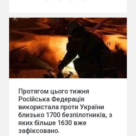
Протягом цього тижня
Російська Федерація
використала проти України
близько 1700 безпілотників, з
яких більше 1630 вже
зафіксовано.