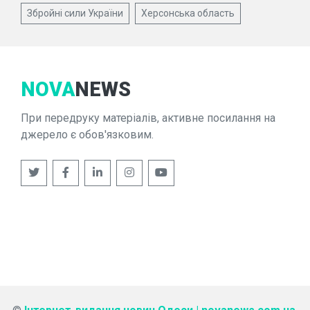
Збройні сили України
Херсонська область
NOVA
NEWS
При передруку матеріалів, активне посилання на
джерело є обов'язковим.