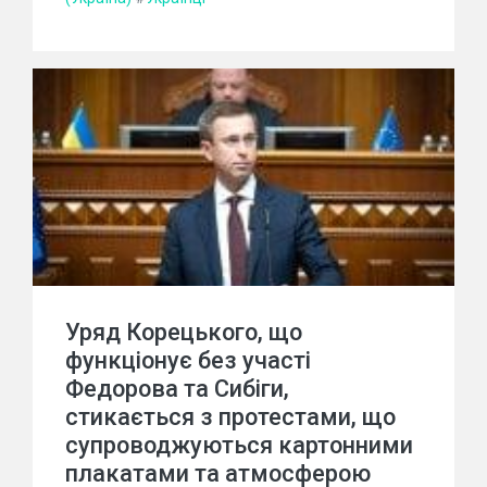
Уряд Корецького, що
функціонує без участі
Федорова та Сибіги,
стикається з протестами, що
супроводжуються картонними
плакатами та атмосферою