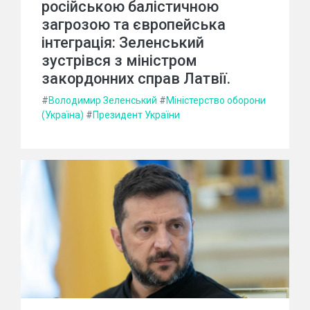
російською балістичною
загрозою та європейська
інтеграція: Зеленський
зустрівся з міністром
закордонних справ Латвії.
#
Володимир Зеленський
#
Міністерство оборони
(Україна)
#
Президент України