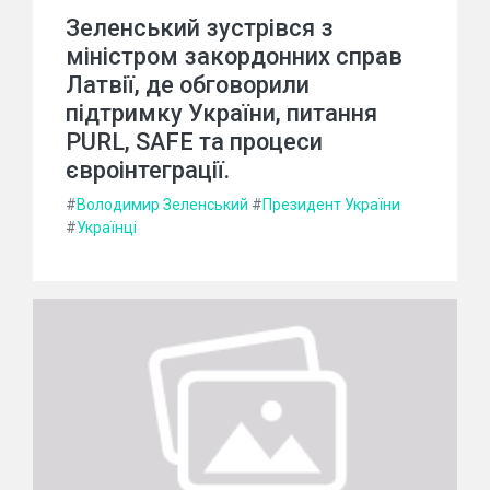
Зеленський зустрівся з
міністром закордонних справ
Латвії, де обговорили
підтримку України, питання
PURL, SAFE та процеси
євроінтеграції.
#
Володимир Зеленський
#
Президент України
#
Українці