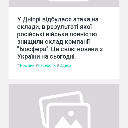
У Дніпрі відбулася атака на
склади, в результаті якої
російські війська повністю
знищили склад компанії
"Біосфера". Це свіжі новини з
України на сьогодні.
#
Росіяни
#
Facebook
#
Одеса