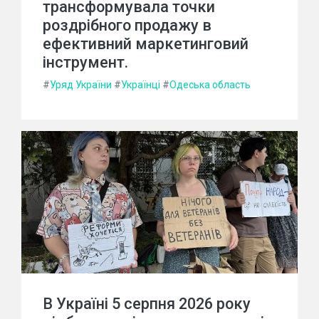
трансформувала точки
роздрібного продажу в
ефективний маркетинговий
інструмент.
#
Уряд України
#
Українці
#
Одеська область
В Україні 5 серпня 2026 року