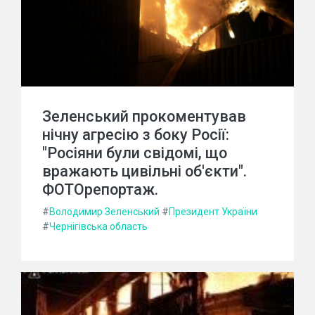
Зеленський прокоментував
нічну агресію з боку Росії:
"Росіяни були свідомі, що
вражають цивільні об'єкти".
ФОТОрепортаж.
#
Володимир Зеленський
#
Президент України
#
Чернігівська область