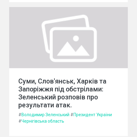
Суми, Слов'янськ, Харків та
Запоріжжя під обстрілами:
Зеленський розповів про
результати атак.
#
Володимир Зеленський
#
Президент України
#
Чернігівська область