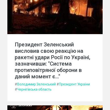
Президент Зеленський
висловив свою реакцію на
ракетні удари Росії по Україні,
зазначивши: "Система
протиповітряної оборони в
даний момент є..."
#
Володимир Зеленський
#
Президент України
#
Чернігівська область