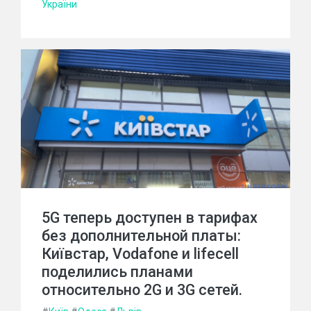
України
5G теперь доступен в тарифах
без дополнительной платы:
Київстар, Vodafone и lifecell
поделились планами
относительно 2G и 3G сетей.