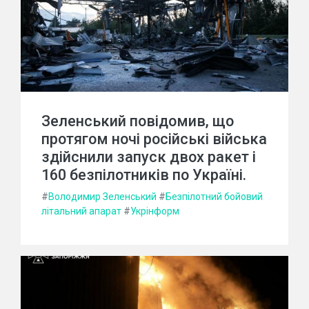
Зеленський повідомив, що
протягом ночі російські війська
здійснили запуск двох ракет і
160 безпілотників по Україні.
#
Володимир Зеленський
#
Безпілотний бойовий
літальний апарат
#
Укрінформ