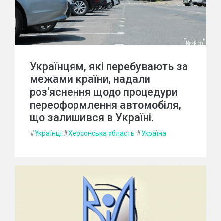
Українцям, які перебувають за
межами країни, надали
роз'яснення щодо процедури
переоформлення автомобіля,
що залишився в Україні.
#
Українці
#
Херсонська область
#
Україна