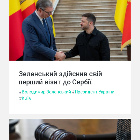
Зеленський здійснив свій
перший візит до Сербії.
#
Володимир Зеленський
#
Президент України
#
Київ