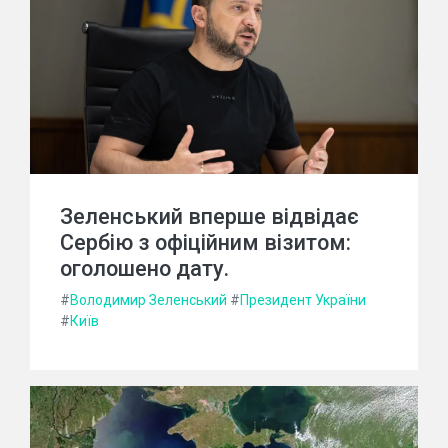
Зеленський вперше відвідає
Сербію з офіційним візитом:
оголошено дату.
#
Володимир Зеленський
#
Президент України
#
Київ