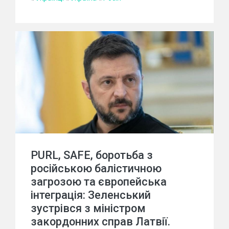
PURL, SAFE, боротьба з
російською балістичною
загрозою та європейська
інтеграція: Зеленський
зустрівся з міністром
закордонних справ Латвії.