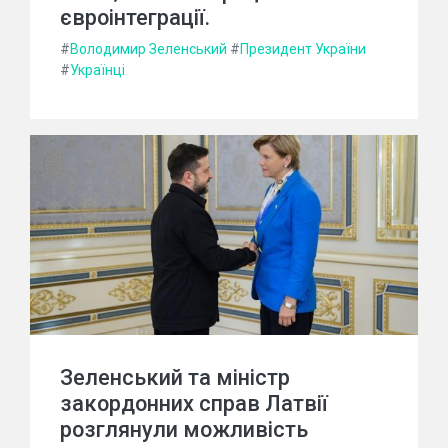
євроінтеграції.
#
Володимир Зеленський
#
Президент України
#
Українці
Зеленський та міністр
закордонних справ Латвії
розглянули можливість