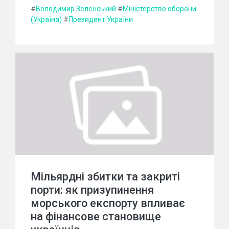
#
Володимир Зеленський
#
Міністерство оборони
(Україна)
#
Президент України
Мільярдні збитки та закриті
порти: як призупинення
морського експорту впливає
на фінансове становище