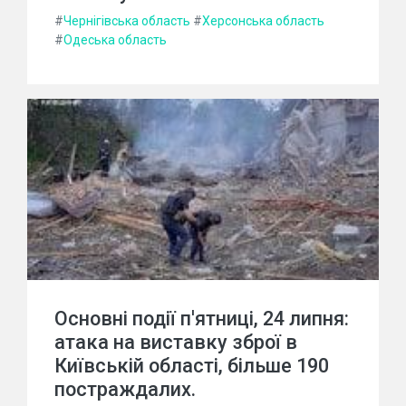
#
Чернігівська область
#
Херсонська область
#
Одеська область
Основні події п'ятниці, 24 липня:
атака на виставку зброї в
Київській області, більше 190
постраждалих.