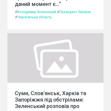
даний момент є..."
#
Володимир Зеленський
#
Президент України
#
Чернігівська область
Суми, Слов'янськ, Харків та
Запоріжжя під обстрілами:
Зеленський розповів про