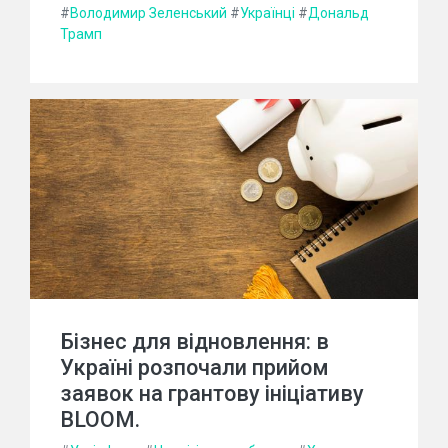
#
Володимир Зеленський
#
Українці
#
Дональд
Трамп
Бізнес для відновлення: в
Україні розпочали прийом
заявок на грантову ініціативу
BLOOM.