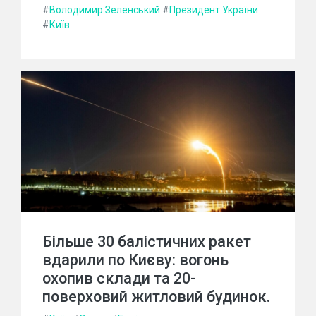
#
Володимир Зеленський
#
Президент України
#
Київ
Більше 30 балістичних ракет
вдарили по Києву: вогонь
охопив склади та 20-
поверховий житловий будинок.