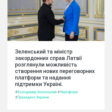
Зеленський та міністр
закордонних справ Латвії
розглянули можливість
створення нових переговорних
платформ та надання
підтримки Україні.
#
Володимир Зеленський
#
Укрінформ
#
Президент України