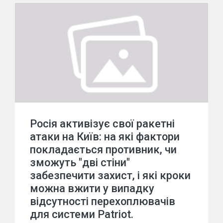
Росія активізує свої ракетні
атаки на Київ: на які фактори
покладається противник, чи
зможуть "дві стіни"
забезпечити захист, і які кроки
можна вжити у випадку
відсутності перехоплювачів
для системи Patriot.