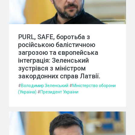
PURL, SAFE, боротьба з
російською балістичною
загрозою та європейська
інтеграція: Зеленський
зустрівся з міністром
закордонних справ Латвії.
#
Володимир Зеленський
#
Міністерство оборони
(Україна)
#
Президент України