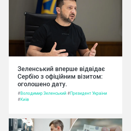
Зеленський вперше відвідає
Сербію з офіційним візитом:
оголошено дату.
#
Володимир Зеленський
#
Президент України
#
Київ