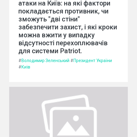
атаки на Київ: на які фактори
покладається противник, чи
зможуть "дві стіни"
забезпечити захист, і які кроки
можна вжити у випадку
відсутності перехоплювачів
для системи Patriot.
#
Володимир Зеленський
#
Президент України
#
Київ