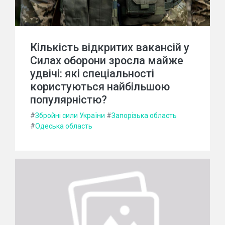
Кількість відкритих вакансій у
Силах оборони зросла майже
удвічі: які спеціальності
користуються найбільшою
популярністю?
#
Збройні сили України
#
Запорізька область
#
Одеська область