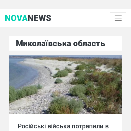
NOVA
NEWS
Миколаївська область
Російські війська потрапили в