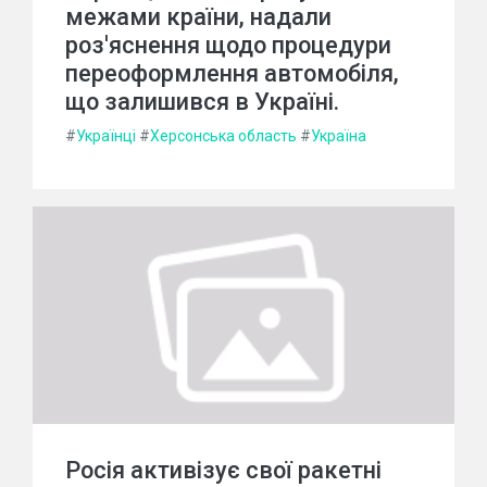
межами країни, надали
роз'яснення щодо процедури
переоформлення автомобіля,
що залишився в Україні.
#
Українці
#
Херсонська область
#
Україна
Росія активізує свої ракетні