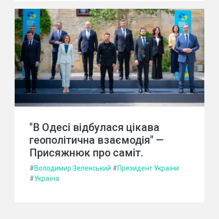
"В Одесі відбулася цікава
геополітична взаємодія" —
Присяжнюк про саміт.
#
Володимир Зеленський
#
Президент України
#
Україна