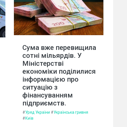
Сума вже перевищила
сотні мільярдів. У
Міністерстві
економіки поділилися
інформацією про
ситуацію з
фінансуванням
підприємств.
#
Уряд України
#
Українська гривня
#
Київ