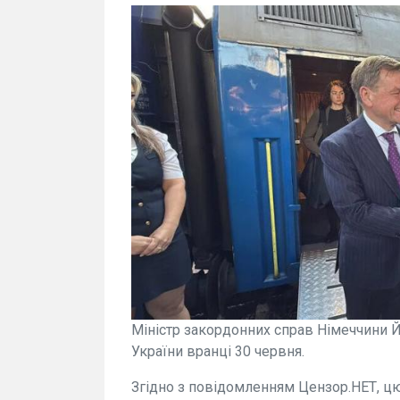
Міністр закордонних справ Німеччини Й
України вранці 30 червня.
Згідно з повідомленням Цензор.НЕТ, ц