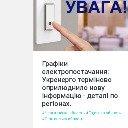
Графіки
електропостачання:
Укренерго терміново
оприлюднило нову
інформацію - деталі по
регіонах.
#
Чернігівська область
#
Одеська область
#
Полтавська область