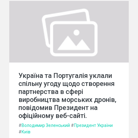
Україна та Португалія уклали
спільну угоду щодо створення
партнерства в сфері
виробництва морських дронів,
повідомив Президент на
офіційному веб-сайті.
#
Володимир Зеленський
#
Президент України
#
Київ