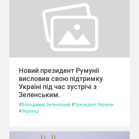
Новий президент Румунії
висловив свою підтримку
Україні під час зустрічі з
Зеленським.
#
Володимир Зеленський
#
Президент України
#
Українці