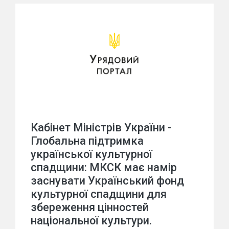
Кабінет Міністрів України -
Глобальна підтримка
української культурної
спадщини: МКСК має намір
заснувати Український фонд
культурної спадщини для
збереження цінностей
національної культури.