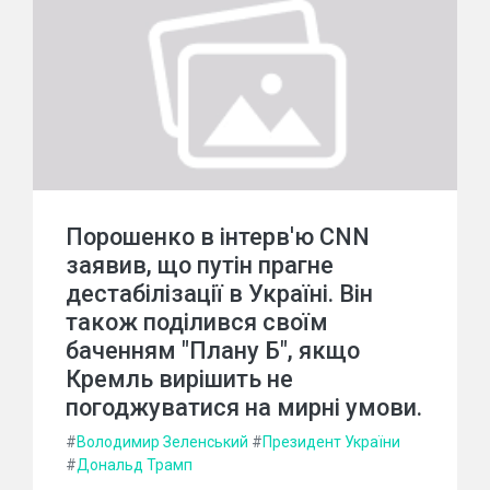
Порошенко в інтерв'ю CNN
заявив, що путін прагне
дестабілізації в Україні. Він
також поділився своїм
баченням "Плану Б", якщо
Кремль вирішить не
погоджуватися на мирні умови.
#
Володимир Зеленський
#
Президент України
#
Дональд Трамп