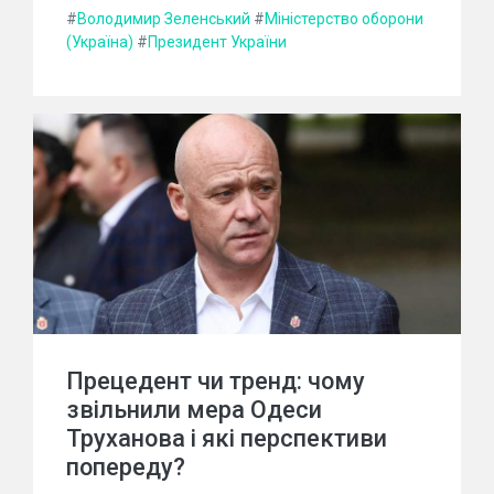
#
Володимир Зеленський
#
Міністерство оборони
(Україна)
#
Президент України
Прецедент чи тренд: чому
звільнили мера Одеси
Труханова і які перспективи
попереду?