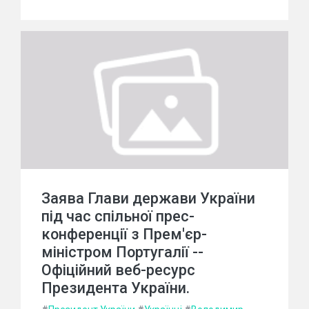
Заява Глави держави України
під час спільної прес-
конференції з Прем'єр-
міністром Португалії --
Офіційний веб-ресурс
Президента України.