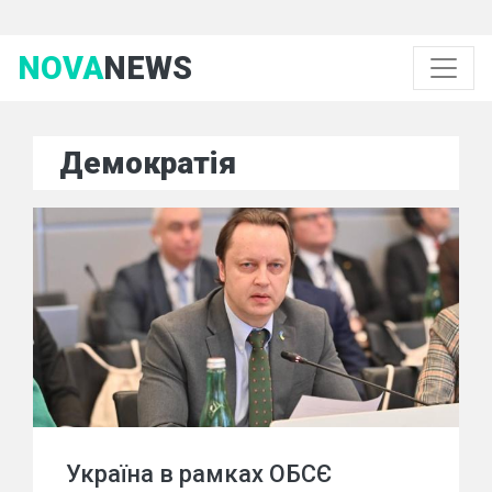
NOVA
NEWS
Демократія
Україна в рамках ОБСЄ