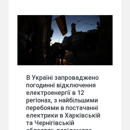
В Україні запроваджено
погодинні відключення
електроенергії в 12
регіонах, з найбільшими
перебоями в постачанні
електрики в Харківській
та Чернігівській