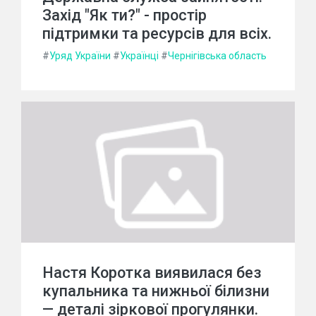
Захід "Як ти?" - простір
підтримки та ресурсів для всіх.
#
Уряд України
#
Українці
#
Чернігівська область
Настя Коротка виявилася без
купальника та нижньої білизни
— деталі зіркової прогулянки.