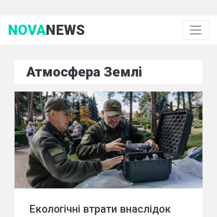
NOVA
NEWS
Атмосфера Землі
Екологічні втрати внаслідок