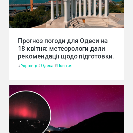
Прогноз погоди для Одеси на
18 квітня: метеорологи дали
рекомендації щодо підготовки.
#
Українці
#
Одеса
#
Повітря