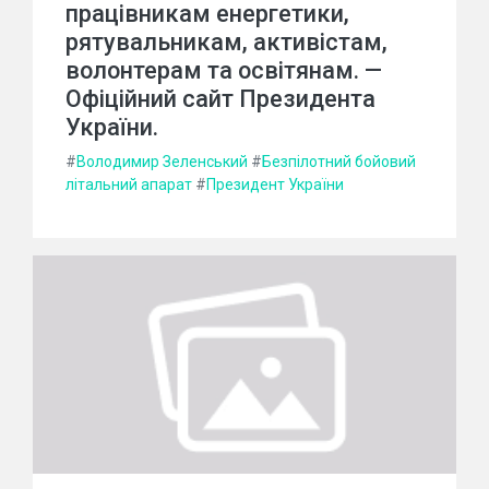
працівникам енергетики,
рятувальникам, активістам,
волонтерам та освітянам. —
Офіційний сайт Президента
України.
#
Володимир Зеленський
#
Безпілотний бойовий
літальний апарат
#
Президент України