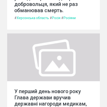
добровольця, який не раз
обманював смерть.
#
Херсонська область
#
Росія
#
Росіяни
У перший день нового року
Глава держави вручив
державні нагороди медикам,