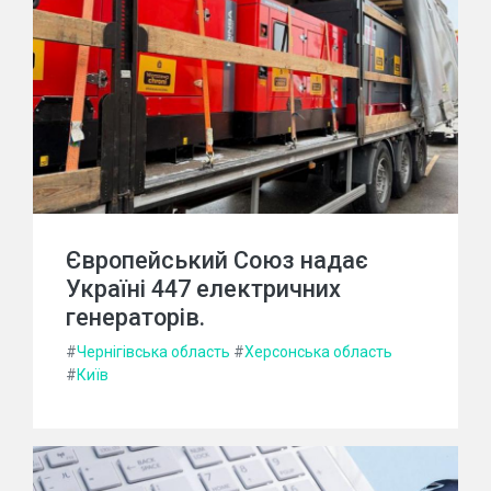
Європейський Союз надає
Україні 447 електричних
генераторів.
#
Чернігівська область
#
Херсонська область
#
Київ