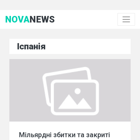
NOVA
NEWS
Іспанія
Мільярдні збитки та закриті