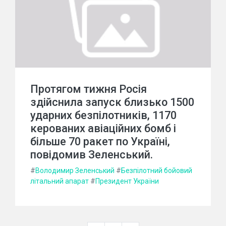
Протягом тижня Росія
здійснила запуск близько 1500
ударних безпілотників, 1170
керованих авіаційних бомб і
більше 70 ракет по Україні,
повідомив Зеленський.
#
Володимир Зеленський
#
Безпілотний бойовий
літальний апарат
#
Президент України