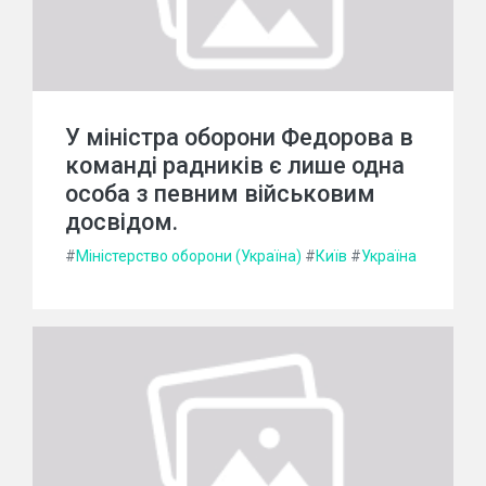
У міністра оборони Федорова в
команді радників є лише одна
особа з певним військовим
досвідом.
#
Міністерство оборони (Україна)
#
Київ
#
Україна