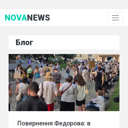
NOVA
NEWS
Блог
Повернення Федорова: в