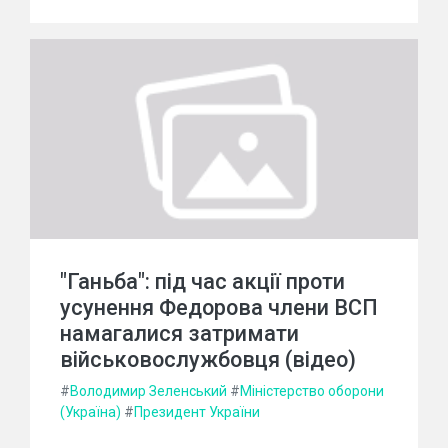
"Ганьба": під час акції проти
усунення Федорова члени ВСП
намагалися затримати
військовослужбовця (відео)
#
Володимир Зеленський
#
Міністерство оборони
(Україна)
#
Президент України