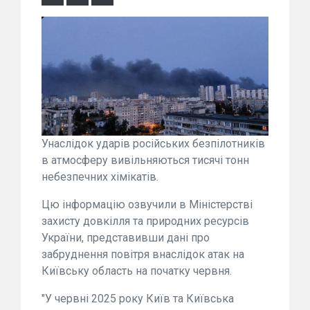
Унаслідок ударів російських безпілотників
в атмосферу вивільняються тисячі тонн
небезпечних хімікатів.
Цю інформацію озвучили в Міністерстві
захисту довкілля та природних ресурсів
України, представивши дані про
забруднення повітря внаслідок атак на
Київську область на початку червня.
"У червні 2025 року Київ та Київська