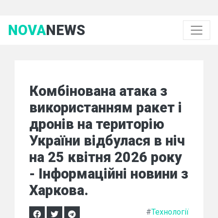
NOVA
NEWS
Комбінована атака з
використанням ракет і
дронів на територію
України відбулася в ніч
на 25 квітня 2026 року
- Інформаційні новини з
Харкова.
#
Технології