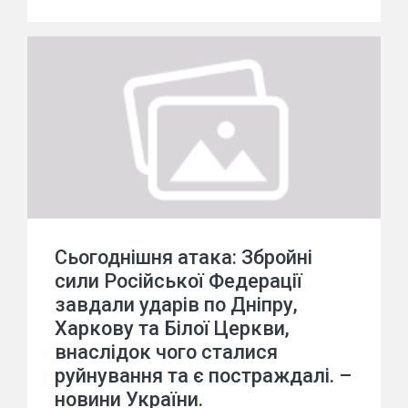
Сьогоднішня атака: Збройні
сили Російської Федерації
завдали ударів по Дніпру,
Харкову та Білої Церкви,
внаслідок чого сталися
руйнування та є постраждалі. –
новини України.