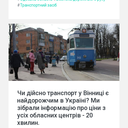
#
Транспортний засіб
Чи дійсно транспорт у Вінниці є
найдорожчим в Україні? Ми
зібрали інформацію про ціни з
усіх обласних центрів - 20
хвилин.