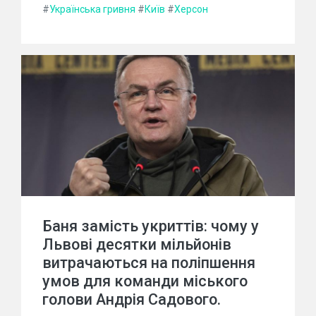
#
Українська гривня
#
Київ
#
Херсон
Баня замість укриттів: чому у
Львові десятки мільйонів
витрачаються на поліпшення
умов для команди міського
голови Андрія Садового.