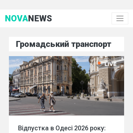
NOVA
NEWS
Громадський транспорт
Відпустка в Одесі 2026 року: