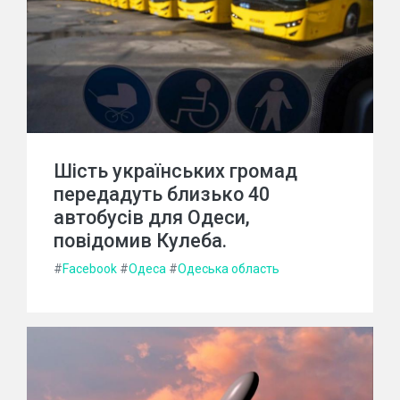
Шість українських громад
передадуть близько 40
автобусів для Одеси,
повідомив Кулеба.
#
Facebook
#
Одеса
#
Одеська область