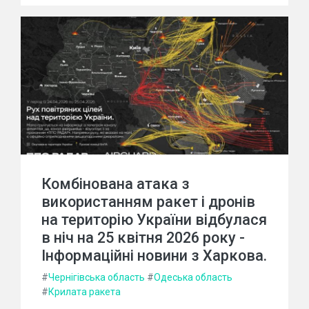
Комбінована атака з
використанням ракет і дронів
на територію України відбулася
в ніч на 25 квітня 2026 року -
Інформаційні новини з Харкова.
#
Чернігівська область
#
Одеська область
#
Крилата ракета