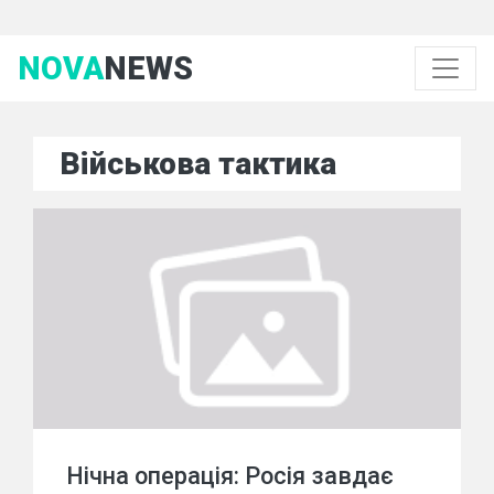
NOVA
NEWS
Військова тактика
Нічна операція: Росія завдає