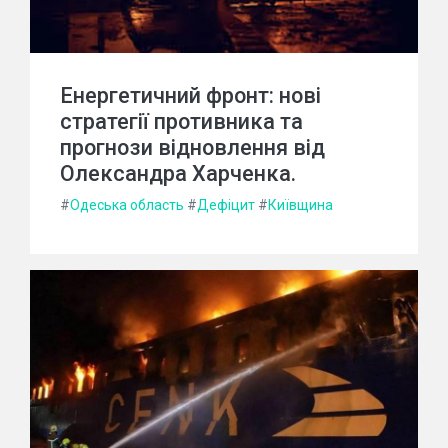
Енергетичний фронт: нові
стратегії противника та
прогнози відновлення від
Олександра Харченка.
#
Одеська область
#
Дефіцит
#
Київщина