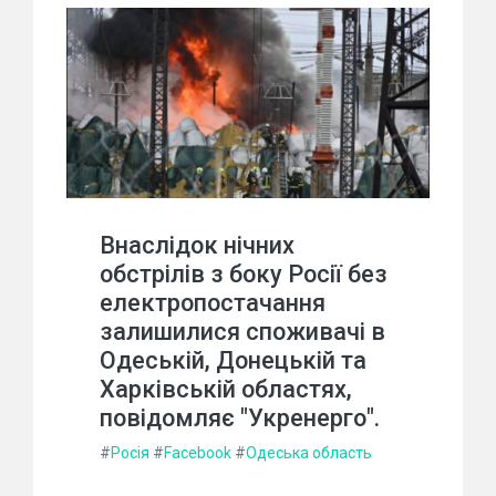
Внаслідок нічних
обстрілів з боку Росії без
електропостачання
залишилися споживачі в
Одеській, Донецькій та
Харківській областях,
повідомляє "Укренерго".
#
Росія
#
Facebook
#
Одеська область