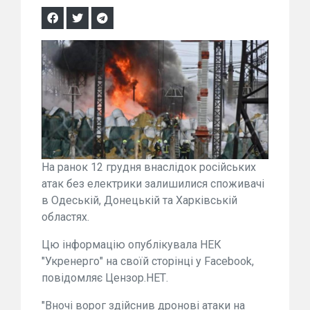
На ранок 12 грудня внаслідок російських
атак без електрики залишилися споживачі
в Одеській, Донецькій та Харківській
областях.
Цю інформацію опублікувала НЕК
"Укренерго" на своїй сторінці у Facebook,
повідомляє Цензор.НЕТ.
"Вночі ворог здійснив дронові атаки на