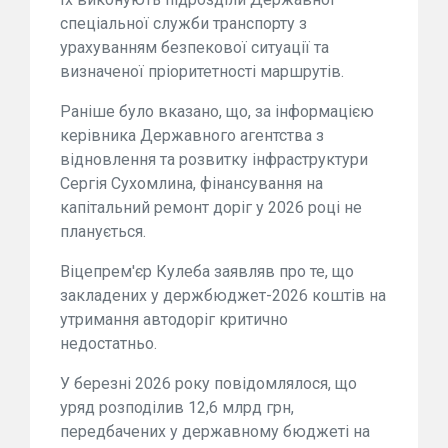
спеціальної служби транспорту з
урахуванням безпекової ситуації та
визначеної пріоритетності маршрутів.
Раніше було вказано, що, за інформацією
керівника Державного агентства з
відновлення та розвитку інфраструктури
Сергія Сухомлина, фінансування на
капітальний ремонт доріг у 2026 році не
планується.
Віцепрем'єр Кулеба заявляв про те, що
закладених у держбюджет-2026 коштів на
утримання автодоріг критично
недостатньо.
У березні 2026 року повідомлялося, що
уряд розподілив 12,6 млрд грн,
передбачених у державному бюджеті на