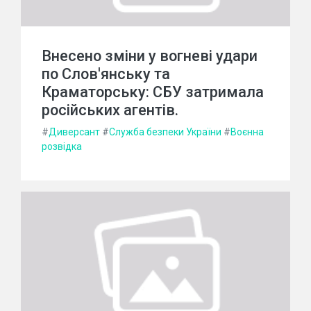
Внесено зміни у вогневі удари
по Слов'янську та
Краматорську: СБУ затримала
російських агентів.
#
Диверсант
#
Служба безпеки України
#
Воєнна
розвідка