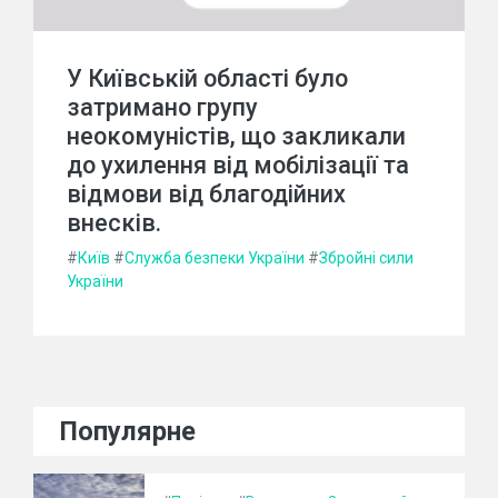
У Київській області було
затримано групу
неокомуністів, що закликали
до ухилення від мобілізації та
відмови від благодійних
внесків.
#
Київ
#
Служба безпеки України
#
Збройні сили
України
Популярне