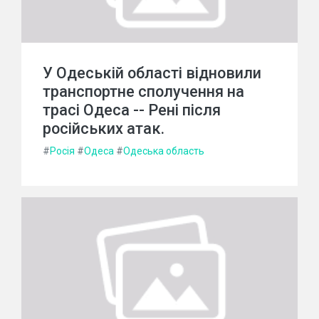
У Одеській області відновили
транспортне сполучення на
трасі Одеса -- Рені після
російських атак.
#
Росія
#
Одеса
#
Одеська область