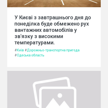
У Києві з завтрашнього дня до
понеділка буде обмежено рух
вантажних автомобілів у
зв'язку з високими
температурами.
#
Київ
#
Дорожньо-транспортна пригода
#
Одеська область