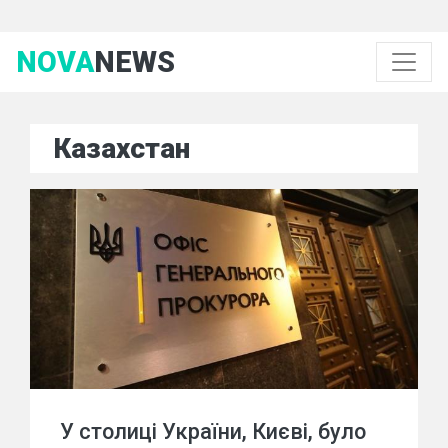
NOVA
NEWS
Казахстан
У столиці України, Києві, було