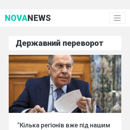
NOVA
NEWS
Державний переворот
"Кілька регіонів вже під нашим