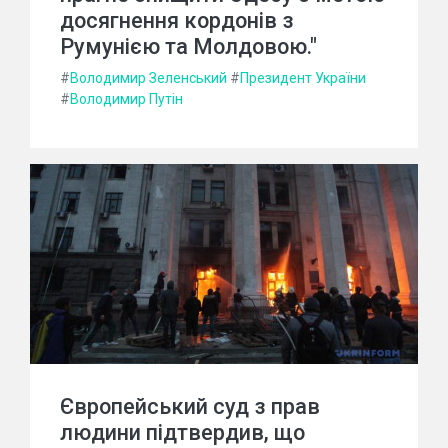
досягнення кордонів з
Румунією та Молдовою."
#
Володимир Зеленський
#
Президент України
#
Володимир Путін
Європейський суд з прав
людини підтвердив, що