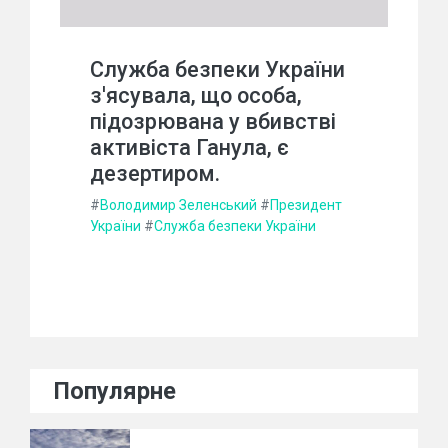
Служба безпеки України
з'ясувала, що особа,
підозрювана у вбивстві
активіста Ганула, є
дезертиром.
#
Володимир Зеленський
#
Президент
України
#
Служба безпеки України
Популярне