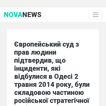
NOVA
NEWS
Європейський суд з
прав людини
підтвердив, що
інциденти, які
відбулися в Одесі 2
травня 2014 року, були
складовою частиною
російської стратегічної