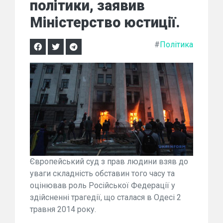
політики, заявив
Міністерство юстиції.
#
Політика
Європейський суд з прав людини взяв до
уваги складність обставин того часу та
оцінював роль Російської Федерації у
здійсненні трагедії, що сталася в Одесі 2
травня 2014 року.