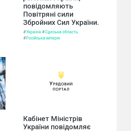
повідомляють
Повітряні сили
Збройних Сил України.
#
Україна
#
Одеська область
#
Російська імперія
Кабінет Міністрів
України повідомляє