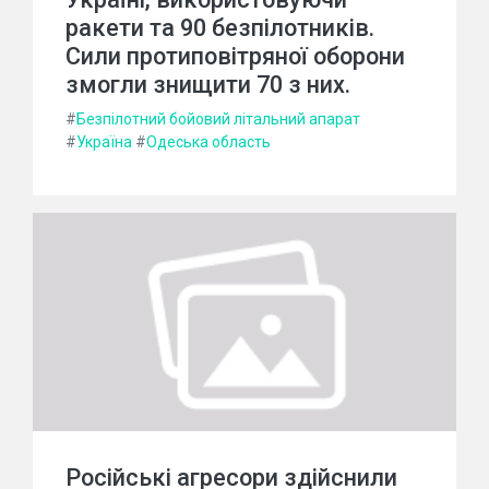
ракети та 90 безпілотників.
Сили протиповітряної оборони
змогли знищити 70 з них.
#
Безпілотний бойовий літальний апарат
#
Україна
#
Одеська область
Російські агресори здійснили