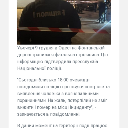
Увечері 9 грудня в Одесі на Фонтанській
дорозі трапилася фатальна стрілянина. Цю
інформацію підтвердила пресслужба
Національної поліції.
"Сьогодні близько 18:00 очевидці
повідомили поліцію про звуки пострілів та
виявлення чоловіка з вогнепальними
пораненнями. На жаль, потерпілий не зміг
вижити і помер на місці інциденту", -
зазначається в повідомленні.
В даний момент на території події працює