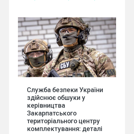
Служба безпеки України
здійснює обшуки у
керівництва
Закарпатського
територіального центру
комплектування: деталі