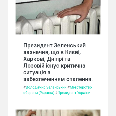
Президент Зеленський
зазначив, що в Києві,
Харкові, Дніпрі та
Лозовій існує критична
ситуація з
забезпеченням опалення.
#
Володимир Зеленський
#
Міністерство
оборони (Україна)
#
Президент України