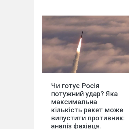
Чи готує Росія
потужний удар? Яка
максимальна
кількість ракет може
випустити противник:
аналіз фахівця.