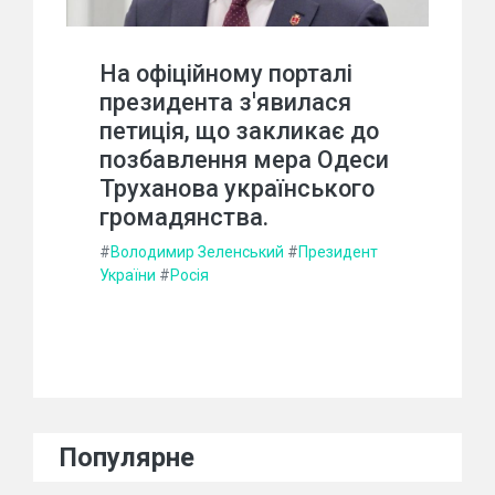
На офіційному порталі
президента з'явилася
петиція, що закликає до
позбавлення мера Одеси
Труханова українського
громадянства.
#
Володимир Зеленський
#
Президент
України
#
Росія
Популярне