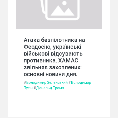
Атака безпілотника на
Феодосію, українські
військові відсувають
противника, ХАМАС
звільняє захоплених:
основні новини дня.
#
Володимир Зеленський
#
Володимир
Путін
#
Дональд Трамп