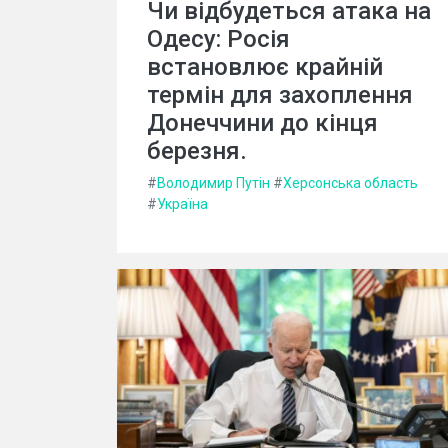
Чи відбудеться атака на
Одесу: Росія
встановлює крайній
термін для захоплення
Донеччини до кінця
березня.
#
Володимир Путін
#
Херсонська область
#
Україна