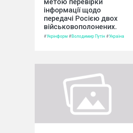
метою перевірки
інформації щодо
передачі Росією двох
військовополонених.
#
Укрінформ
#
Володимир Путін
#
Україна