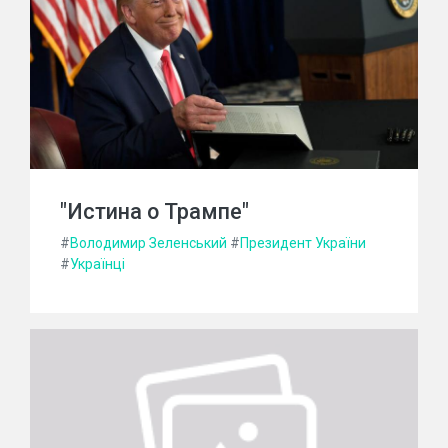
"Истина о Трампе"
#
Володимир Зеленський
#
Президент України
#
Українці