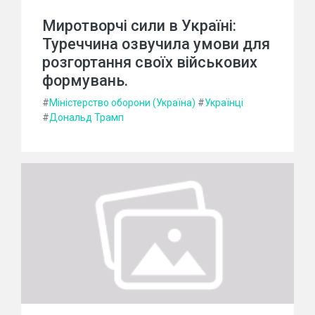
Миротворчі сили в Україні:
Туреччина озвучила умови для
розгортання своїх військових
формувань.
#
Міністерство оборони (Україна)
#
Українці
#
Дональд Трамп