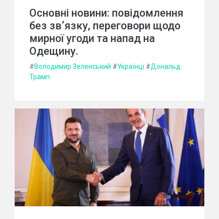
Основні новини: повідомлення
без зв’язку, переговори щодо
мирної угоди та напад на
Одещину.
#
Володимир Зеленський
#
Українці
#
Дональд
Трамп