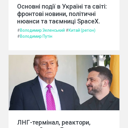
Основні події в Україні та світі:
фронтові новини, політичні
нюанси та таємниці SpaceX.
#
Володимир Зеленський
#
Китай (регіон)
#
Володимир Путін
ЛНГ-термінал, реактори,