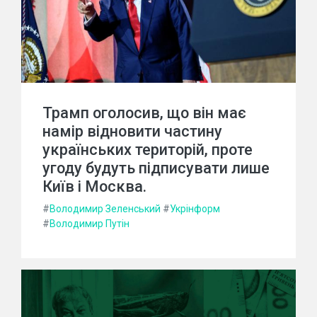
Трамп оголосив, що він має
намір відновити частину
українських територій, проте
угоду будуть підписувати лише
Київ і Москва.
#
Володимир Зеленський
#
Укрінформ
#
Володимир Путін