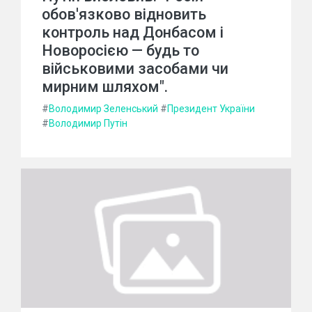
обов'язково відновить
контроль над Донбасом і
Новоросією — будь то
військовими засобами чи
мирним шляхом".
#
Володимир Зеленський
#
Президент України
#
Володимир Путін