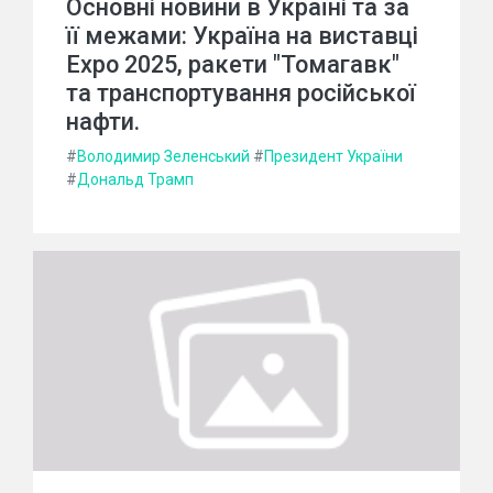
Основні новини в Україні та за
її межами: Україна на виставці
Expo 2025, ракети "Томагавк"
та транспортування російської
нафти.
#
Володимир Зеленський
#
Президент України
#
Дональд Трамп