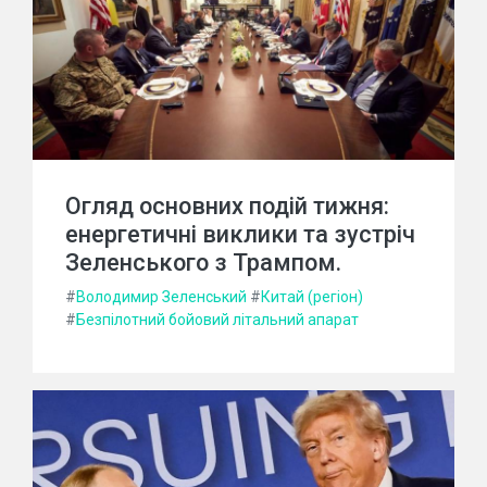
Огляд основних подій тижня:
енергетичні виклики та зустріч
Зеленського з Трампом.
#
Володимир Зеленський
#
Китай (регіон)
#
Безпілотний бойовий літальний апарат