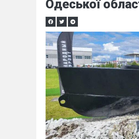
Одеської облас