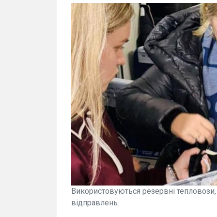
Використовуються резервні тепловози,
відправлень.