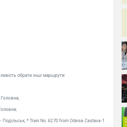
ливість обрати інші маршрути:
-Головна;
Головна;
 Подільськ; * Train No. 6270 from Odesa-Zastava-1