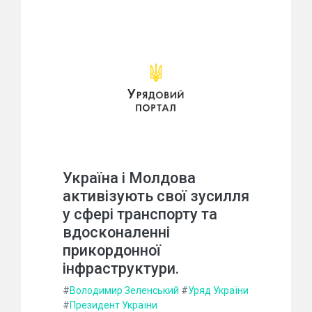
Україна і Молдова
активізують свої зусилля
у сфері транспорту та
вдосконаленні
прикордонної
інфраструктури.
#
Володимир Зеленський
#
Уряд України
#
Президент України