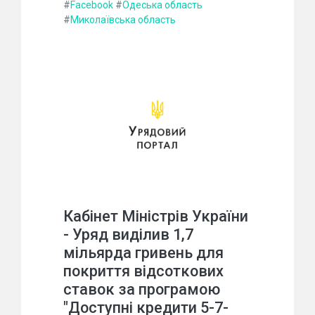
#
Facebook
#
Одеська область
#
Миколаївська область
Кабінет Міністрів України
- Уряд виділив 1,7
мільярда гривень для
покриття відсоткових
ставок за програмою
"Доступні кредити 5-7-