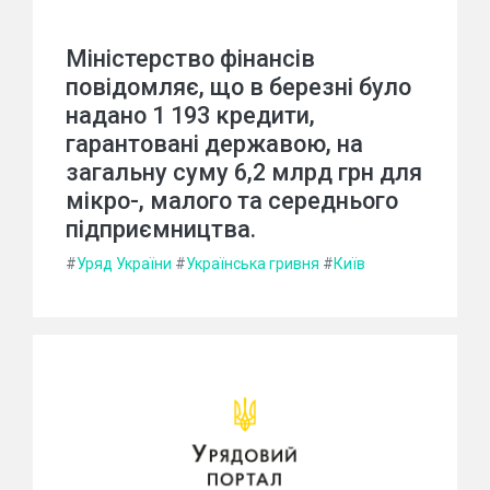
Міністерство фінансів
повідомляє, що в березні було
надано 1 193 кредити,
гарантовані державою, на
загальну суму 6,2 млрд грн для
мікро-, малого та середнього
підприємництва.
#
Уряд України
#
Українська гривня
#
Київ