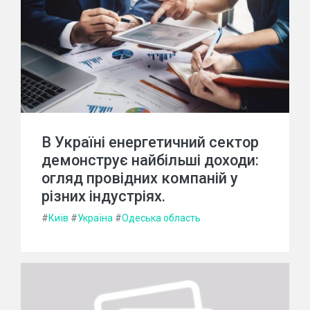
В Україні енергетичний сектор
демонструє найбільші доходи:
огляд провідних компаній у
різних індустріях.
#
Київ
#
Україна
#
Одеська область