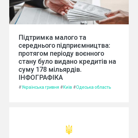
Підтримка малого та
середнього підприємництва:
протягом періоду воєнного
стану було видано кредитів на
суму 178 мільярдів.
ІНФОГРАФІКА
#
Українська гривня
#
Київ
#
Одеська область