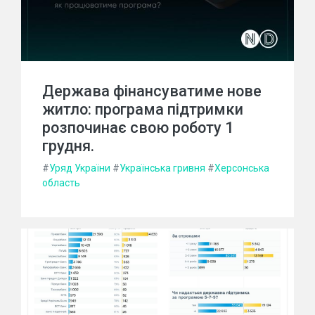
Держава фінансуватиме нове
житло: програма підтримки
розпочинає свою роботу 1
грудня.
#
Уряд України
#
Українська гривня
#
Херсонська
область