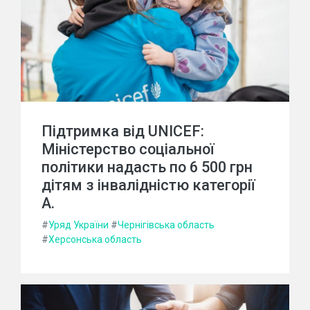
Підтримка від UNICEF:
Міністерство соціальної
політики надасть по 6 500 грн
дітям з інвалідністю категорії
А.
#
Уряд України
#
Чернігівська область
#
Херсонська область