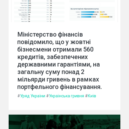
Міністерство фінансів
повідомило, що у жовтні
бізнесмени отримали 560
кредитів, забезпечених
державними гарантіями, на
загальну суму понад 2
мільярди гривень в рамках
портфельного фінансування.
#
Уряд України
#
Українська гривня
#
Київ