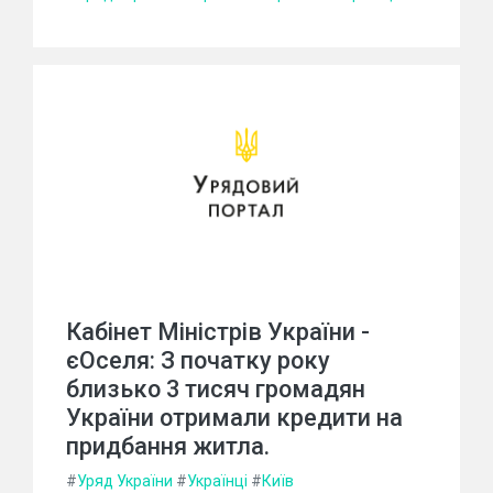
Кабінет Міністрів України -
єОселя: З початку року
близько 3 тисяч громадян
України отримали кредити на
придбання житла.
#
Уряд України
#
Українці
#
Київ