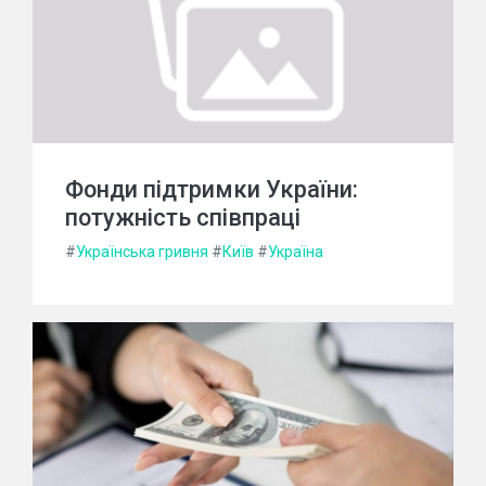
Фонди підтримки України:
потужність співпраці
#
Українська гривня
#
Київ
#
Україна