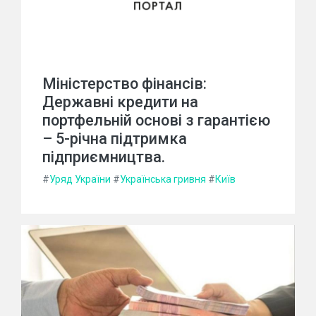
Міністерство фінансів:
Державні кредити на
портфельній основі з гарантією
– 5-річна підтримка
підприємництва.
#
Уряд України
#
Українська гривня
#
Київ