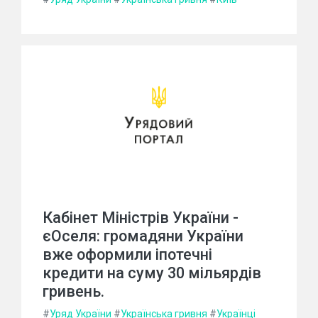
Кабінет Міністрів України -
єОселя: громадяни України
вже оформили іпотечні
кредити на суму 30 мільярдів
гривень.
#
Уряд України
#
Українська гривня
#
Українці