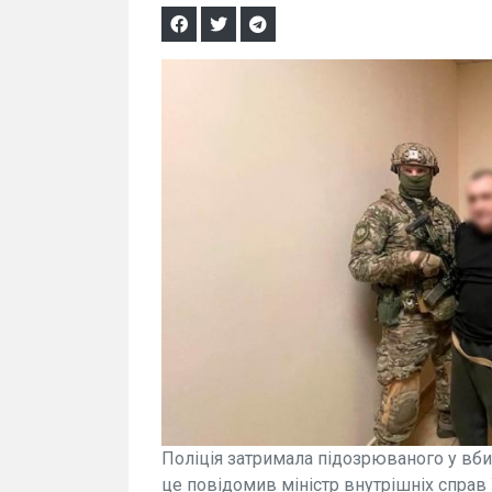
Поліція затримала підозрюваного у вби
це повідомив міністр внутрішніх справ