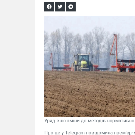
Уряд вніс зміни до методів нормативно
Про це у Telegram повідомила прем'єр-