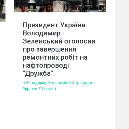
Президент України
Володимир
Зеленський оголосив
про завершення
ремонтних робіт на
нафтопроводі
"Дружба".
#
Володимир Зеленський
#
Президент
України
#
Україна