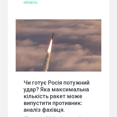
область
Чи готує Росія потужний
удар? Яка максимальна
кількість ракет може
випустити противник:
аналіз фахівця.