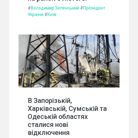
#
Володимир Зеленський
#
Президент
України
#
Київ
В Запорізькій,
Харківській, Сумській та
Одеській областях
сталися нові
відключення