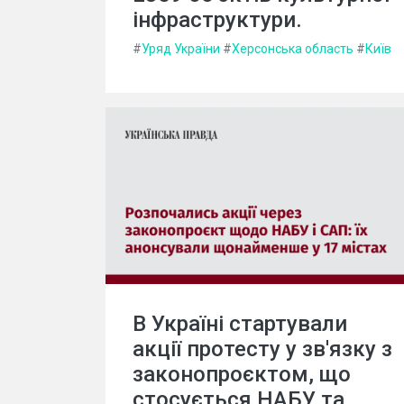
інфраструктури.
#
Уряд України
#
Херсонська область
#
Київ
В Україні стартували
акції протесту у зв'язку з
законопроєктом, що
стосується НАБУ та